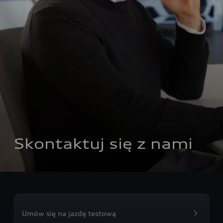
Skontaktuj się z nami
Umów się na jazdę testową