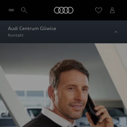
Audi
Audi Centrum Gliwice
Kontakt